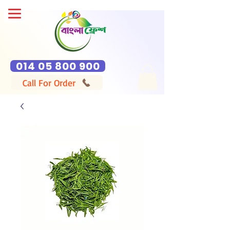
014 05 800 900
Call For Order