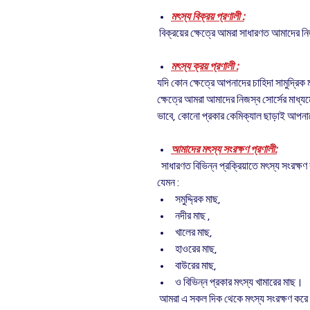
মৎস্য বিক্রয় প্রণালী :
বিক্রয়ের ক্ষেত্রে আমরা সাধারণত আমাদের নি
মৎস্য ক্রয় প্রণালী :
যদি কোন ক্ষেত্রে আপনাদের চাহিদা সামুদ্রিক
ক্ষেত্রে আমরা আমাদের নিজস্ব সোর্সের মাধ্য
ভাবে, কোনো প্রকার কেমিক্যাল ছাড়াই আপনা
আমাদের মৎস্য সংরক্ষণ প্রণালী:
সাধারণত বিভিন্ন প্রক্রিয়াতে মৎস্য সংরক্ষণ
যেমন :
সমুদ্দ্রিক মাছ,
নদীর মাছ ,
খালের মাছ,
হাওরের মাছ,
বাউরের মাছ,
ও বিভিন্ন প্রকার মৎস্য খামারের মাছ।
আমরা এ সকল দিক থেকে মৎস্য সংরক্ষণ করে 