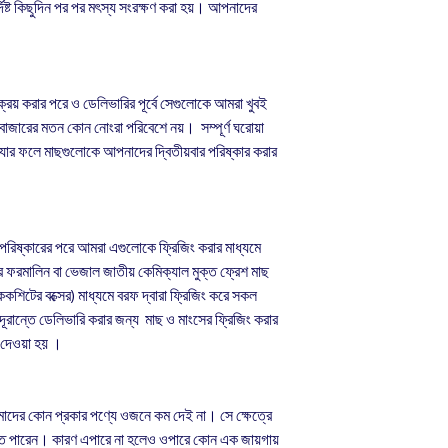
্দিষ্ট কিছুদিন পর পর মৎস্য সংরক্ষণ করা হয়। আপনাদের
য় করার পরে ও ডেলিভারির পূর্বে সেগুলোকে আমরা খুবই
াজারের মতন কোন নোংরা পরিবেশে নয়। সম্পূর্ণ ঘরোয়া
। যার ফলে মাছগুলোকে আপনাদের দ্বিতীয়বার পরিষ্কার করার
 পরিষ্কারের পরে আমরা এগুলোকে ফ্রিজিং করার মাধ্যমে
ফরমালিন বা ভেজাল জাতীয় কেমিক্যাল মুক্ত ফ্রেশ মাছ
কশিটের বক্সের) মাধ্যমে বরফ দ্বারা ফ্রিজিং করে সকল
দূরান্তে ডেলিভারি করার জন্য মাছ ও মাংসের ফ্রিজিং করার
রফ দেওয়া হয় ।
ের কোন প্রকার পণ্যে ওজনে কম দেই না। সে ক্ষেত্রে
পারেন। কারণ এপারে না হলেও ওপারে কোন এক জায়গায়