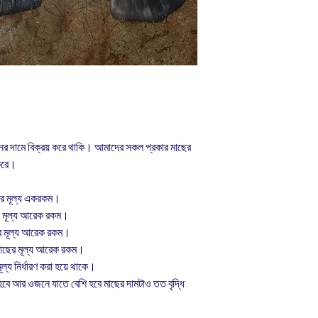
র দামে বিক্রয় করে থাকি। আমাদের সকল প্রকার মাছের
 করে।
ের মূল্য একরকম।
র মূল্য আরেক রকম।
ের মূল্য আরেক রকম।
মাছের মূল্য আরেক রকম।
ল্য নির্ধারণ করা হয়ে থাকে।
 হবে আর ওজনে যাতে বেশি হবে মাছের দামটাও তত বৃদ্ধি