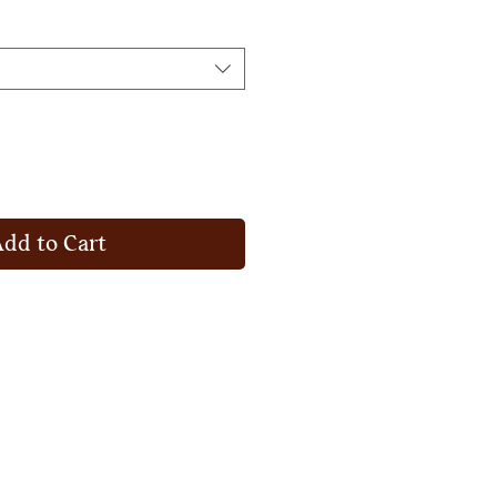
Add to Cart