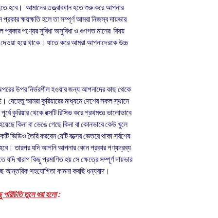
তে হবে। আমাদের তত্ত্বাবধান হতে শুরু করে আপনার
্রকার ক্ষয়ক্ষতি হলে তা সম্পূর্ণ আমরা নিজস্ব দায়ভার
 প্রকার পণ্যের সুবিধা অসুবিধা ও গুণগত মানের বিষয়
ময় দেওয়া হয়ে থাকে। যাতে করে আমরা আপনাদেরকে উচ্চ
অপরের উপর নির্ভরশীল হওয়ার জন্য আপনাদের কাছ থেকে
। যেহেতু আমরা কুরিয়ারের মাধ্যমে দেশের সকল স্থানে
র্বে কুরিয়ার থেকে বক্সটি রিসিভ করে প্রথমতঃ ভালোভাবে
য়েছে কিনা বা ভেঙে গেছে কিনা বা কোনভাবে কেউ খুলে
 একটি ভিডিও তৈরি করবেন যেটি বক্সের ভেতরে থাকা সর্বশেষ
 হবে। তারপর যদি আপনি আপনার কোন প্রকার পণ্যদ্রব্য
 যদি খারাপ কিছু প্রমাণিত হয় সে ক্ষেত্রে সম্পূর্ণ দায়ভার
ে আন্তরিক সহযোগিতা কামনা করছি ধন্যবাদ।
ু পরিচিতি তুলে ধরা হলো
: