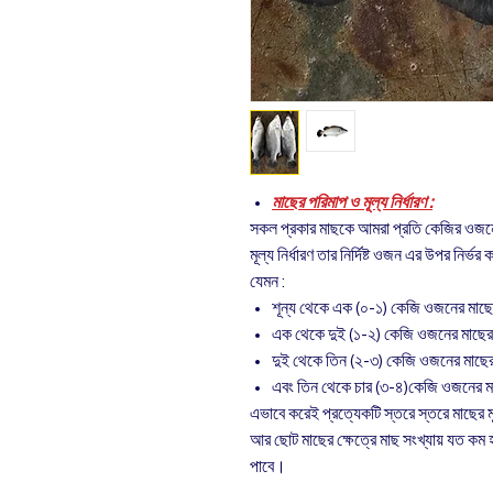
মাছের পরিমাপ ও মূল্য নির্ধারণ :
সকল প্রকার মাছকে আমরা প্রতি কেজির ওজনে
মূল্য নির্ধারণ তার নির্দিষ্ট ওজন এর উপর নির্ভর
যেমন :
শূন্য থেকে এক (০-১) কেজি ওজনের মাছ
এক থেকে দুই (১-২) কেজি ওজনের মাছে
দুই থেকে তিন (২-৩) কেজি ওজনের মাছ
এবং তিন থেকে চার (৩-৪)কেজি ওজনের 
এভাবে করেই প্রত্যেকটি স্তরে স্তরে মাছের মূ
আর ছোট মাছের ক্ষেত্রে মাছ সংখ্যায় যত কম
পাবে।