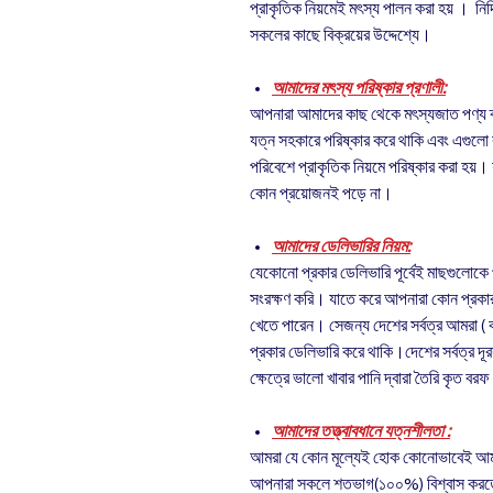
প্রাকৃতিক নিয়মেই মৎস্য পালন করা হয় । নির
সকলের কাছে বিক্রয়ের উদ্দেশ্যে।
আমাদের মৎস্য পরিষ্কার প্রণালী:
আপনারা আমাদের কাছ থেকে মৎস্যজাত পণ্য ক্র
যত্ন সহকারে পরিষ্কার করে থাকি এবং এগুলো ব
পরিবেশে প্রাকৃতিক নিয়মে পরিষ্কার করা হয়
কোন প্রয়োজনই পড়ে না।
আমাদের ডেলিভারির নিয়ম:
যেকোনো প্রকার ডেলিভারি পূর্বেই মাছগুলোকে
সংরক্ষণ করি। যাতে করে আপনারা কোন প্রকার 
খেতে পারেন। সেজন্য দেশের সর্বত্র আমরা ( ক
প্রকার ডেলিভারি করে থাকি।দেশের সর্বত্র দূর
ক্ষেত্রে ভালো খাবার পানি দ্বারা তৈরি কৃত ব
আমাদের তত্ত্বাবধানে যত্নশীলতা :
আমরা যে কোন মূল্যেই হোক কোনোভাবেই আমাদ
আপনারা সকলে শতভাগ(১০০%) বিশ্বাস করতে 