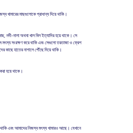
জস্ব খামারের মাছগুলোকে প্রাধান্য দিয়ে থাকি।
 মাছ, নদী-নালা অথবা খাল বিল ইত্যাদির হয়ে থাকে। সে
মে মৎস্য সংরক্ষণ করে থাকি এবং সেগুলো তরতাজা ও ফ্রেশ
দের কাছে হাতের নাগালে পৌঁছে দিয়ে থাকি।
 করা হয়ে থাকে।
থাকি এবং আমাদের নিজস্ব মৎস্য খামারও আছে। যেখানে