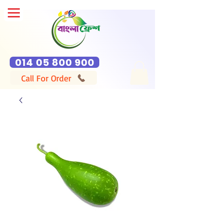
014 05 800 900
Call For Order