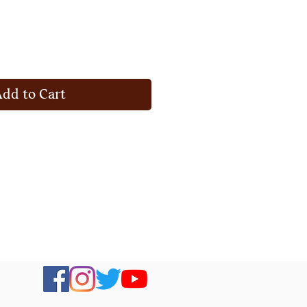
Add to Cart