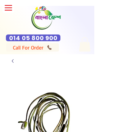
014 05 800 900
Call For Order