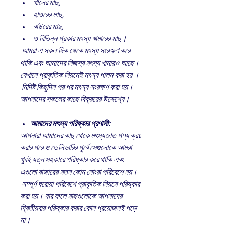
খালের মাছ,
হাওরের মাছ,
বাউরের মাছ,
ও বিভিন্ন প্রকার মৎস্য খামারের মাছ।
আমরা এ সকল দিক থেকে মৎস্য সংরক্ষণ করে
থাকি এবং আমাদের নিজস্ব মৎস্য খামারও আছে।
যেখানে প্রাকৃতিক নিয়মেই মৎস্য পালন করা হয় ।
নির্দিষ্ট কিছুদিন পর পর মৎস্য সংরক্ষণ করা হয়।
আপনাদের সকলের কাছে বিক্রয়ের উদ্দেশ্যে।
আমাদের মৎস্য পরিষ্কার প্রণালী:
আপনারা আমাদের কাছ থেকে মৎস্যজাত পণ্য ক্রয়
করার পরে ও ডেলিভারির পূর্বে সেগুলোকে আমরা
খুবই যত্ন সহকারে পরিষ্কার করে থাকি এবং
এগুলো বাজারের মতন কোন নোংরা পরিবেশে নয়।
সম্পূর্ণ ঘরোয়া পরিবেশে প্রাকৃতিক নিয়মে পরিষ্কার
করা হয়। যার ফলে মাছগুলোকে আপনাদের
দ্বিতীয়বার পরিষ্কার করার কোন প্রয়োজনই পড়ে
না।