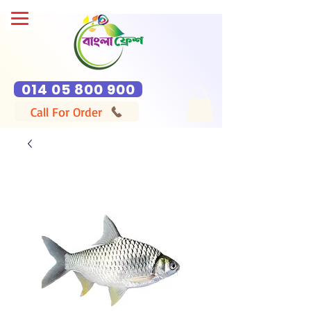
014 05 800 900
Call For Order