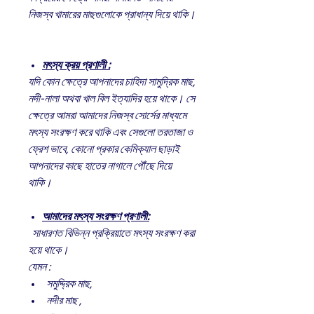
নিজস্ব খামারের মাছগুলোকে প্রাধান্য দিয়ে থাকি।
মৎস্য ক্রয় প্রণালী :
যদি কোন ক্ষেত্রে আপনাদের চাহিদা সামুদ্রিক মাছ,
নদী-নালা অথবা খাল বিল ইত্যাদির হয়ে থাকে। সে
ক্ষেত্রে আমরা আমাদের নিজস্ব সোর্সের মাধ্যমে
মৎস্য সংরক্ষণ করে থাকি এবং সেগুলো তরতাজা ও
ফ্রেশ ভাবে, কোনো প্রকার কেমিক্যাল ছাড়াই
আপনাদের কাছে হাতের নাগালে পৌঁছে দিয়ে
থাকি।
আমাদের মৎস্য সংরক্ষণ প্রণালী:
সাধারণত বিভিন্ন প্রক্রিয়াতে মৎস্য সংরক্ষণ করা
হয়ে থাকে।
যেমন :
সমুদ্দ্রিক মাছ,
নদীর মাছ ,