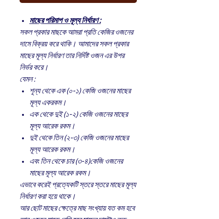
মাছের পরিমাপ ও মূল্য নির্ধারণ :
সকল প্রকার মাছকে আমরা প্রতি কেজির ওজনের
দামে বিক্রয় করে থাকি। আমাদের সকল প্রকার
মাছের মূল্য নির্ধারণ তার নির্দিষ্ট ওজন এর উপর
নির্ভর করে।
যেমন :
শূন্য থেকে এক (০-১) কেজি ওজনের মাছের
মূল্য একরকম।
এক থেকে দুই (১-২) কেজি ওজনের মাছের
মূল্য আরেক রকম।
দুই থেকে তিন (২-৩) কেজি ওজনের মাছের
মূল্য আরেক রকম।
এবং তিন থেকে চার (৩-৪)কেজি ওজনের
মাছের মূল্য আরেক রকম।
এভাবে করেই প্রত্যেকটি স্তরে স্তরে মাছের মূল্য
নির্ধারণ করা হয়ে থাকে।
আর ছোট মাছের ক্ষেত্রে মাছ সংখ্যায় যত কম হবে