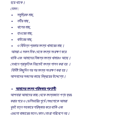
হয়ে থাকে।
যেমন :
সমুদ্দ্রিক মাছ,
নদীর মাছ ,
খালের মাছ,
হাওরের মাছ,
বাউরের মাছ,
ও বিভিন্ন প্রকার মৎস্য খামারের মাছ।
আমরা এ সকল দিক থেকে মৎস্য সংরক্ষণ করে
থাকি এবং আমাদের নিজস্ব মৎস্য খামারও আছে।
যেখানে প্রাকৃতিক নিয়মেই মৎস্য পালন করা হয় ।
নির্দিষ্ট কিছুদিন পর পর মৎস্য সংরক্ষণ করা হয়।
আপনাদের সকলের কাছে বিক্রয়ের উদ্দেশ্যে।
আমাদের মৎস্য পরিষ্কার প্রণালী:
আপনারা আমাদের কাছ থেকে মৎস্যজাত পণ্য ক্রয়
করার পরে ও ডেলিভারির পূর্বে সেগুলোকে আমরা
খুবই যত্ন সহকারে পরিষ্কার করে থাকি এবং
এগুলো বাজারের মতন কোন নোংরা পরিবেশে নয়।