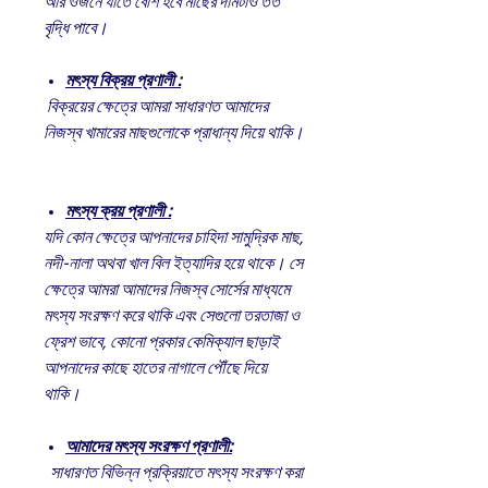
আর ওজনে যাতে বেশি হবে মাছের দামটাও তত
বৃদ্ধি পাবে।
মৎস্য বিক্রয় প্রণালী :
বিক্রয়ের ক্ষেত্রে আমরা সাধারণত আমাদের
নিজস্ব খামারের মাছগুলোকে প্রাধান্য দিয়ে থাকি।
মৎস্য ক্রয় প্রণালী :
যদি কোন ক্ষেত্রে আপনাদের চাহিদা সামুদ্রিক মাছ,
নদী-নালা অথবা খাল বিল ইত্যাদির হয়ে থাকে। সে
ক্ষেত্রে আমরা আমাদের নিজস্ব সোর্সের মাধ্যমে
মৎস্য সংরক্ষণ করে থাকি এবং সেগুলো তরতাজা ও
ফ্রেশ ভাবে, কোনো প্রকার কেমিক্যাল ছাড়াই
আপনাদের কাছে হাতের নাগালে পৌঁছে দিয়ে
থাকি।
আমাদের মৎস্য সংরক্ষণ প্রণালী:
সাধারণত বিভিন্ন প্রক্রিয়াতে মৎস্য সংরক্ষণ করা