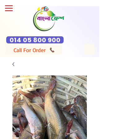
014 05 800 900
Call For Order