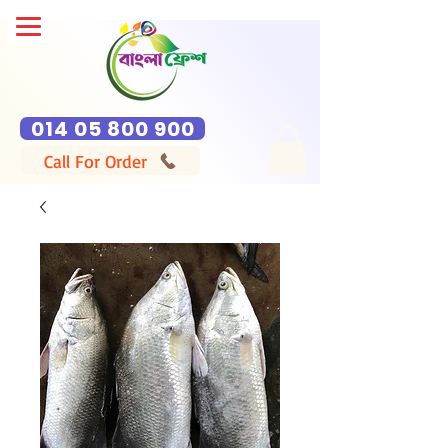
014 05 800 900
Call For Order