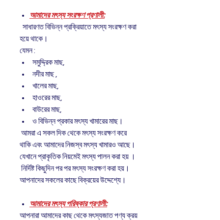
আমাদের মৎস্য সংরক্ষণ প্রণালী:
সাধারণত বিভিন্ন প্রক্রিয়াতে মৎস্য সংরক্ষণ করা
হয়ে থাকে।
যেমন :
সমুদ্দ্রিক মাছ,
নদীর মাছ ,
খালের মাছ,
হাওরের মাছ,
বাউরের মাছ,
ও বিভিন্ন প্রকার মৎস্য খামারের মাছ।
আমরা এ সকল দিক থেকে মৎস্য সংরক্ষণ করে
থাকি এবং আমাদের নিজস্ব মৎস্য খামারও আছে।
যেখানে প্রাকৃতিক নিয়মেই মৎস্য পালন করা হয় ।
নির্দিষ্ট কিছুদিন পর পর মৎস্য সংরক্ষণ করা হয়।
আপনাদের সকলের কাছে বিক্রয়ের উদ্দেশ্যে।
আমাদের মৎস্য পরিষ্কার প্রণালী:
আপনারা আমাদের কাছ থেকে মৎস্যজাত পণ্য ক্রয়