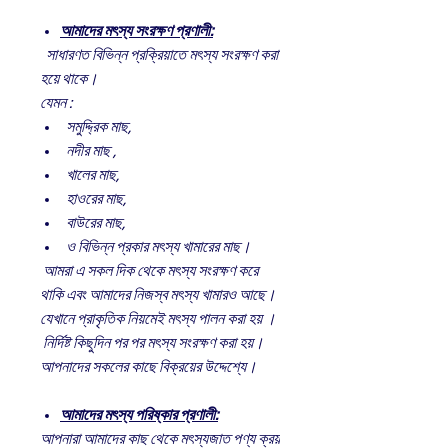
আমাদের মৎস্য সংরক্ষণ প্রণালী:
সাধারণত বিভিন্ন প্রক্রিয়াতে মৎস্য সংরক্ষণ করা
হয়ে থাকে।
যেমন :
সমুদ্দ্রিক মাছ,
নদীর মাছ ,
খালের মাছ,
হাওরের মাছ,
বাউরের মাছ,
ও বিভিন্ন প্রকার মৎস্য খামারের মাছ।
আমরা এ সকল দিক থেকে মৎস্য সংরক্ষণ করে
থাকি এবং আমাদের নিজস্ব মৎস্য খামারও আছে।
যেখানে প্রাকৃতিক নিয়মেই মৎস্য পালন করা হয় ।
নির্দিষ্ট কিছুদিন পর পর মৎস্য সংরক্ষণ করা হয়।
আপনাদের সকলের কাছে বিক্রয়ের উদ্দেশ্যে।
আমাদের মৎস্য পরিষ্কার প্রণালী:
আপনারা আমাদের কাছ থেকে মৎস্যজাত পণ্য ক্রয়