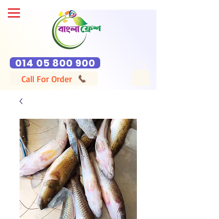
014 05 800 900
Call For Order