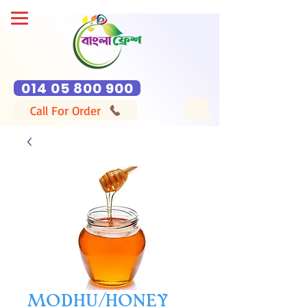
014 05 800 900
Call For Order
MODHU/HONEY