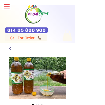
014 05 800 900
Call For Order