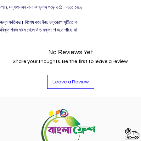
ধূমপান, মদ্যপানসহ নানা বদভ্যাস গড়ে ওঠে। এতে বেড়ে
ন্য ক্ষতিকর। বিশেষ করে উচ্চ রক্তচাপ সৃষ্টিতে বা
রিক্ত গরুর মাংস খেলে উচ্চ রক্তচাপ হতে পারে, যা
No Reviews Yet
Share your thoughts. Be the first to leave a review.
Leave a Review