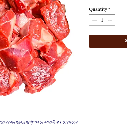
Quantity
*
ের কোন প্রকার পণ্যে ওজনে কম দেই না। সে ক্ষেত্রে