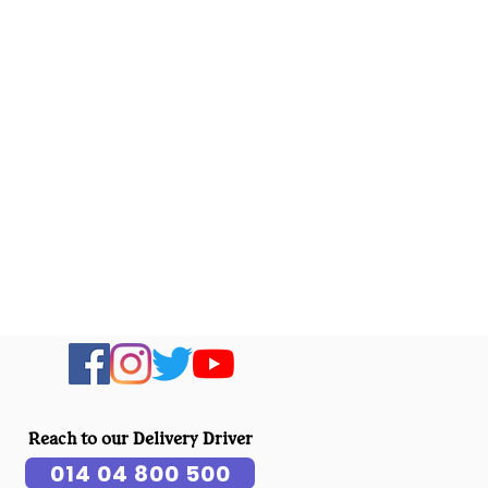
Reach to our Delivery Driver
014 04 800 500