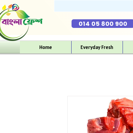
014 05 800 900
Home
Everyday Fresh