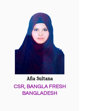
Afia Sultana
CSR,
BANGLA FRESH
BANGLADESH