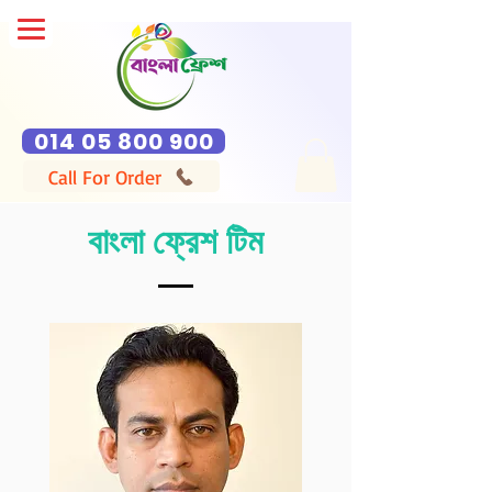
014 05 800 900
Call For Order
বাংলা ফ্রেশ টিম