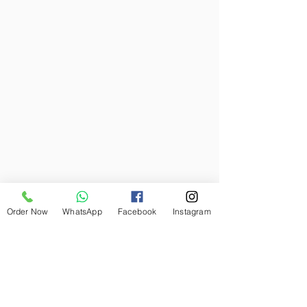
Order Now
WhatsApp
Facebook
Instagram