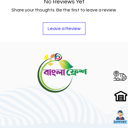
No Reviews Yet
Share your thoughts. Be the first to leave a review.
Leave a Review