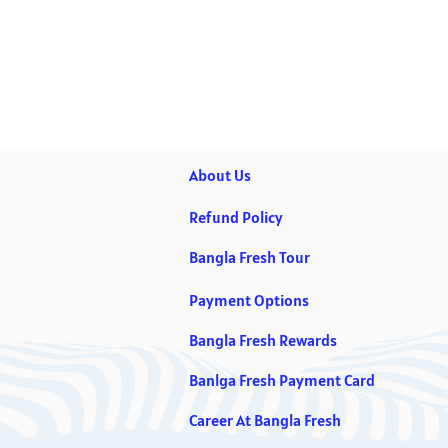
About Us
Refund Policy
Bangla Fresh Tour
Payment Options
Bangla Fresh Rewards
Banlga Fresh Payment Card
Career At Bangla Fresh