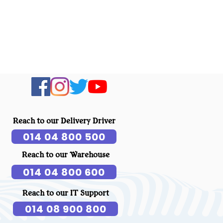
Reach to our Delivery Driver
014 04 800 500
Reach to our Warehouse
014 04 800 600
Reach to our IT Support
014 08 900 800